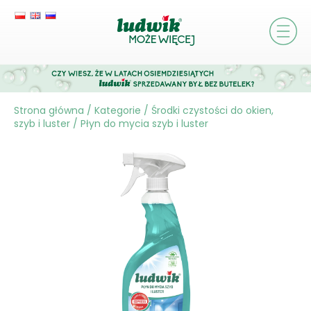
Strona główna
/
Kategorie
/
Środki czystości do okien,
szyb i luster
/
Płyn do mycia szyb i luster