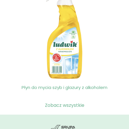
Płyn do mycia szyb i glazury z alkoholem
Zobacz wszystkie