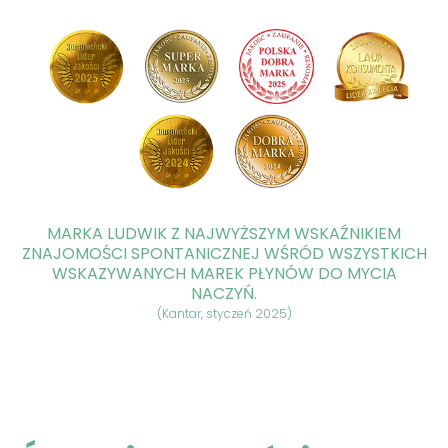
MARKA LUDWIK Z NAJWYŻSZYM WSKAŹNIKIEM
ZNAJOMOŚCI SPONTANICZNEJ WŚRÓD WSZYSTKICH
WSKAZYWANYCH MAREK PŁYNÓW DO MYCIA
NACZYŃ.
(Kantar, styczeń 2025)