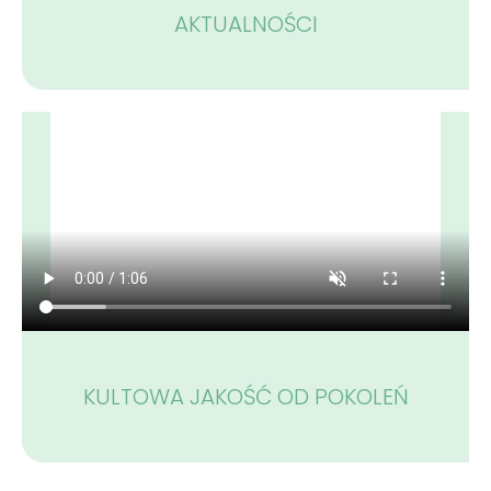
AKTUALNOŚCI
KULTOWA JAKOŚĆ OD POKOLEŃ