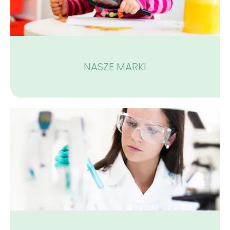
NASZE MARKI