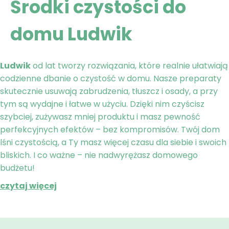
Środki czystości do
domu Ludwik
Ludwik
od lat tworzy rozwiązania, które realnie ułatwiają
codzienne dbanie o czystość w domu. Nasze preparaty
skutecznie usuwają zabrudzenia, tłuszcz i osady, a przy
tym są wydajne i łatwe w użyciu. Dzięki nim czyścisz
szybciej, zużywasz mniej produktu i masz pewność
perfekcyjnych efektów – bez kompromisów. Twój dom
lśni czystością, a Ty masz więcej czasu dla siebie i swoich
bliskich. I co ważne – nie nadwyrężasz domowego
budżetu!
czytaj więcej