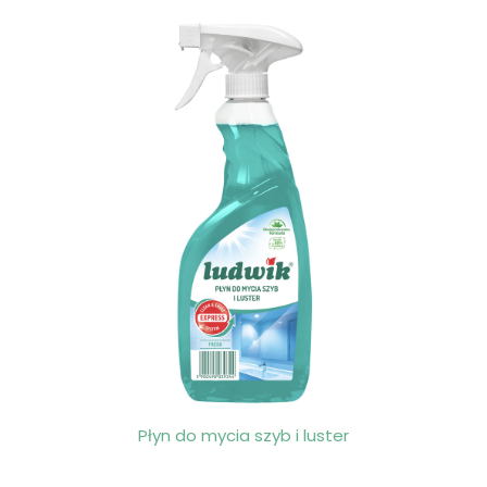
Płyn do mycia szyb i luster