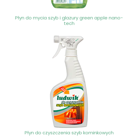
Płyn do mycia szyb i glazury green apple nano-
tech
Płyn do czyszczenia szyb kominkowych