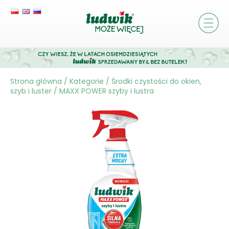
Strona główna
/
Kategorie
/
Środki czystości do okien,
szyb i luster
/
MAXX POWER szyby i lustra