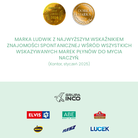
MARKA LUDWIK Z NAJWYŻSZYM WSKAŹNIKIEM
ZNAJOMOŚCI SPONTANICZNEJ WŚRÓD WSZYSTKICH
WSKAZYWANYCH MAREK PŁYNÓW DO MYCIA
NACZYŃ.
(Kantar, styczeń 2025)