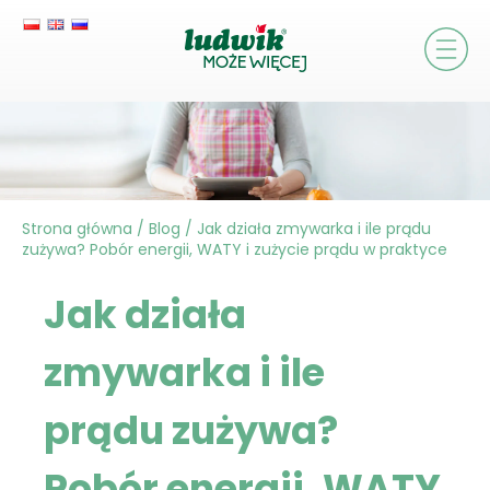
Strona główna
/
Blog
/
Jak działa zmywarka i ile prądu
zużywa? Pobór energii, WATY i zużycie prądu w praktyce
Jak działa
zmywarka i ile
prądu zużywa?
Pobór energii, WATY