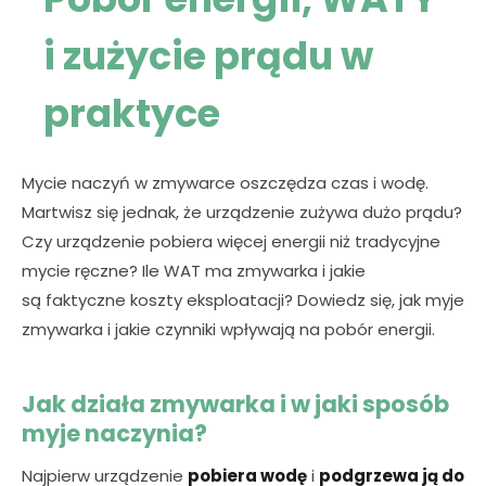
i zużycie prądu w
praktyce
Mycie naczyń w zmywarce oszczędza czas i wodę.
Martwisz się jednak, że urządzenie zużywa dużo prądu?
Czy urządzenie pobiera więcej energii niż tradycyjne
mycie ręczne? Ile WAT ma zmywarka i jakie
są faktyczne koszty eksploatacji? Dowiedz się, jak myje
zmywarka i jakie czynniki wpływają na pobór energii.
Jak działa zmywarka i w jaki sposób
myje naczynia?
Najpierw urządzenie
pobiera wodę
i
podgrzewa ją do