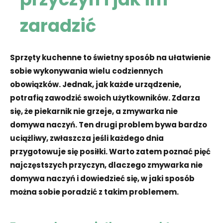
zaradzić
Sprzęty kuchenne to świetny sposób na ułatwienie
sobie wykonywania wielu codziennych
obowiązków. Jednak, jak każde urządzenie,
potrafią zawodzić swoich użytkowników.
Zdarza
się
, że piekarnik nie grzeje, a zmywarka nie
domywa naczyń.
Ten drugi
problem bywa bardzo
uciążliwy, zwłaszcza jeśli każdego dnia
przygotowuje się posiłki. Warto zatem poznać pięć
najczęstszych przyczyn, dlaczego zmywarka nie
domywa naczyń i dowiedzieć się, w jaki sposób
można sobie poradzić z takim problemem.