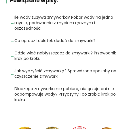
Powiązane wpisy:
Ile wody zużywa zmywarka? Pobór wody na jedno
mycie, porównanie z myciem ręcznym i
oszczędności
Co oprócz tabletek dodać do zmywarki?
Gdzie wlać nabłyszczacz do zmywarki? Przewodnik
krok po kroku
Jak wyczyścić zmywarkę? Sprawdzone sposoby na
czyszczenie zmywarki
Dlaczego zmywarka nie pobiera, nie grzeje ani nie
odpompowuje wody? Przyczyny i co zrobić krok po
kroku