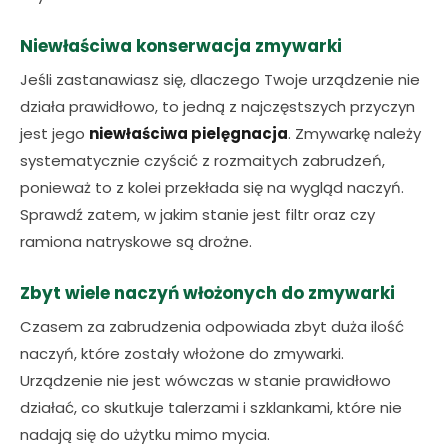
Niewłaściwa konserwacja zmywarki
Jeśli zastanawiasz się, dlaczego Twoje urządzenie nie
działa prawidłowo, to jedną z najczęstszych przyczyn
jest jego
niewłaściwa pielęgnacja
. Zmywarkę należy
systematycznie czyścić z rozmaitych zabrudzeń,
ponieważ to z kolei przekłada się na wygląd naczyń.
Sprawdź zatem, w jakim stanie jest filtr oraz czy
ramiona natryskowe są drożne.
Zbyt wiele naczyń włożonych do zmywarki
Czasem za zabrudzenia odpowiada zbyt duża ilość
naczyń, które zostały włożone do zmywarki.
Urządzenie nie jest wówczas w stanie prawidłowo
działać, co skutkuje talerzami i szklankami, które nie
nadają się do użytku mimo mycia.