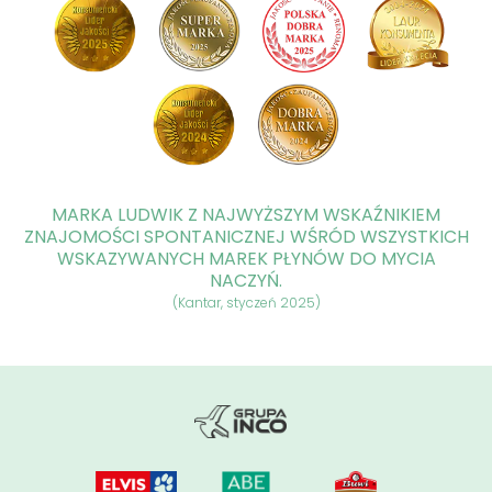
MARKA LUDWIK Z NAJWYŻSZYM WSKAŹNIKIEM
ZNAJOMOŚCI SPONTANICZNEJ WŚRÓD WSZYSTKICH
WSKAZYWANYCH MAREK PŁYNÓW DO MYCIA
NACZYŃ.
(Kantar, styczeń 2025)