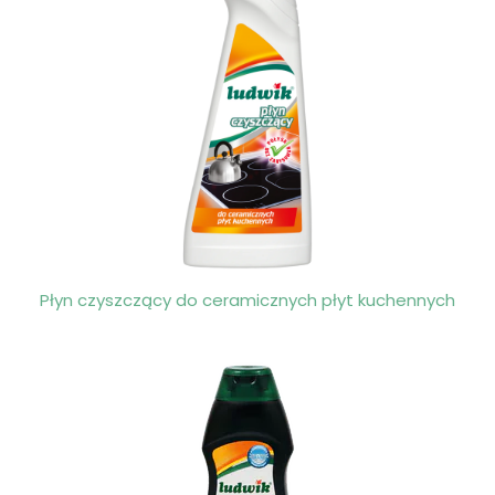
Płyn czyszczący do ceramicznych płyt kuchennych