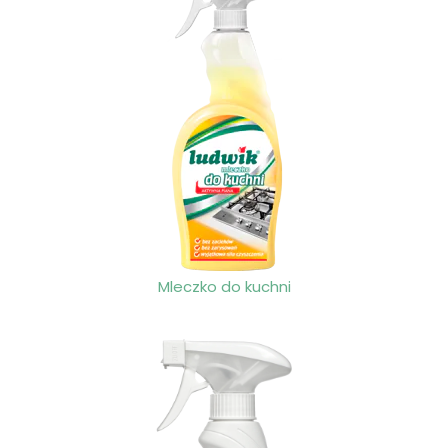
Mleczko do kuchni