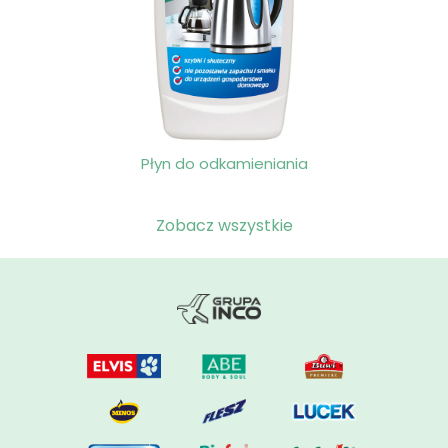
Płyn do odkamieniania
Zobacz wszystkie