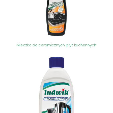
Mleczko do ceramicznych płyt kuchennych