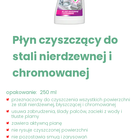
Płyn czyszczący do
stali nierdzewnej i
chromowanej
opakowanie:
250 ml
przeznaczony do czyszczenia wszystkich powierzchni
ze stali nierdzewnej, błyszczącej i chromowanej
usuwa zabrudzenia, ślady palców, zacieki z wody i
tłuste plamy
zawiera aktywną pianę
nie rysuje czyszczonej powierzchni
nie pozostawia smug i zarysowań