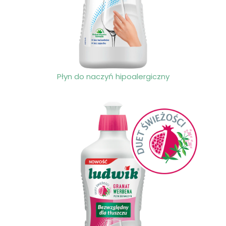
Płyn do naczyń hipoalergiczny