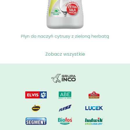
Płyn do naczyń cytrusy z zieloną herbatą
Zobacz wszystkie