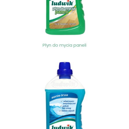
Płyn do mycia paneli