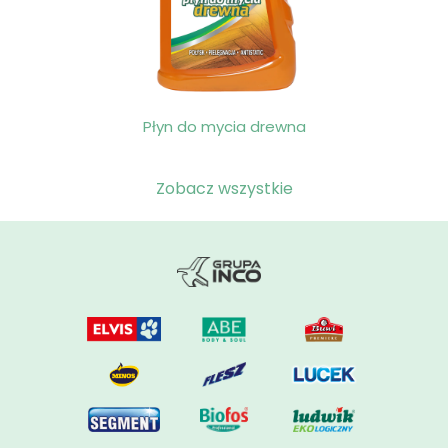
Płyn do mycia drewna
Zobacz wszystkie