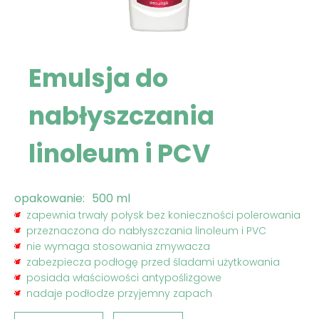
Emulsja do
nabłyszczania
linoleum i PCV
opakowanie:
500 ml
zapewnia trwały połysk bez konieczności polerowania
przeznaczona do nabłyszczania linoleum i PVC
nie wymaga stosowania zmywacza
zabezpiecza podłogę przed śladami użytkowania
posiada właściowości antypoślizgowe
nadaje podłodze przyjemny zapach