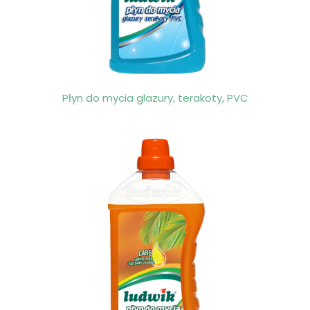
Płyn do mycia glazury, terakoty, PVC