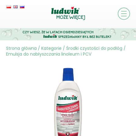
Strona główna
/
Kategorie
/
Środki czystości do podłóg
/
Emulsja do nabłyszczania linoleum i PCV