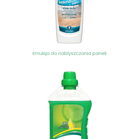
Emulsja do nabłyszczania paneli