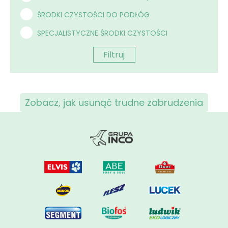
ŚRODKI CZYSTOŚCI DO PODŁÓG
SPECJALISTYCZNE ŚRODKI CZYSTOŚCI
Filtruj
Zobacz, jak usunąć trudne zabrudzenia