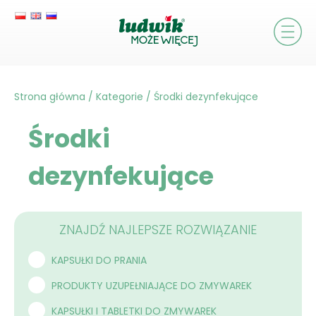
Strona główna
/
Kategorie
/
Środki dezynfekujące
Środki
dezynfekujące
ZNAJDŹ NAJLEPSZE ROZWIĄZANIE
KAPSUŁKI DO PRANIA
PRODUKTY UZUPEŁNIAJĄCE DO ZMYWAREK
KAPSUŁKI I TABLETKI DO ZMYWAREK