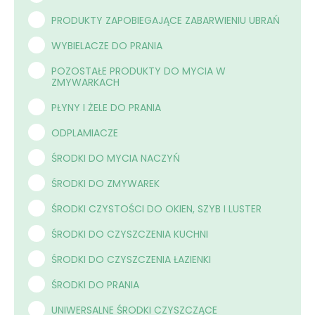
PRODUKTY ZAPOBIEGAJĄCE ZABARWIENIU UBRAŃ
WYBIELACZE DO PRANIA
POZOSTAŁE PRODUKTY DO MYCIA W
ZMYWARKACH
PŁYNY I ŻELE DO PRANIA
ODPLAMIACZE
ŚRODKI DO MYCIA NACZYŃ
ŚRODKI DO ZMYWAREK
ŚRODKI CZYSTOŚCI DO OKIEN, SZYB I LUSTER
ŚRODKI DO CZYSZCZENIA KUCHNI
ŚRODKI DO CZYSZCZENIA ŁAZIENKI
ŚRODKI DO PRANIA
UNIWERSALNE ŚRODKI CZYSZCZĄCE