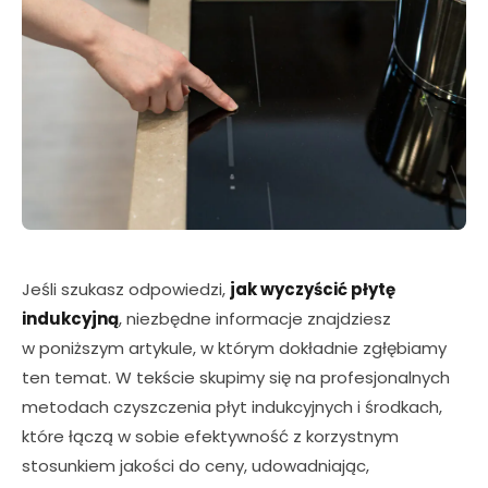
Jeśli szukasz odpowiedzi,
jak wyczyścić płytę
indukcyjną
, niezbędne informacje znajdziesz
w poniższym artykule, w którym dokładnie zgłębiamy
ten temat. W tekście skupimy się na profesjonalnych
metodach czyszczenia płyt indukcyjnych i środkach,
które łączą w sobie efektywność z korzystnym
stosunkiem jakości do ceny, udowadniając,