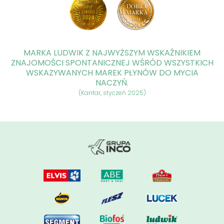
MARKA LUDWIK Z NAJWYŻSZYM WSKAŹNIKIEM
ZNAJOMOŚCI SPONTANICZNEJ WŚRÓD WSZYSTKICH
WSKAZYWANYCH MAREK PŁYNÓW DO MYCIA
NACZYŃ.
(Kantar, styczeń 2025)