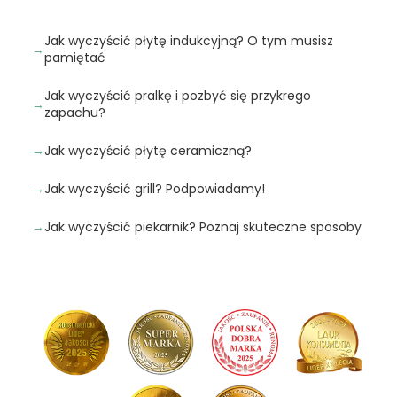
Jak wyczyścić płytę indukcyjną? O tym musisz
pamiętać
Jak wyczyścić pralkę i pozbyć się przykrego
zapachu?
Jak wyczyścić płytę ceramiczną?
Jak wyczyścić grill? Podpowiadamy!
Jak wyczyścić piekarnik? Poznaj skuteczne sposoby