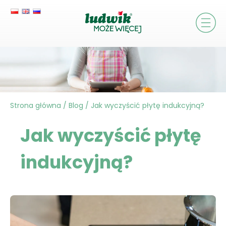
Strona główna
/
Blog
/
Jak wyczyścić płytę indukcyjną?
Jak wyczyścić płytę
indukcyjną?