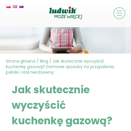
Strona główna
/
Blog
/
Jak skutecznie wyczyścić
kuchenkę gazową? Domowe sposoby na przypalenia,
palniki i stal nierdzewną
Jak skutecznie
wyczyścić
kuchenkę gazową?