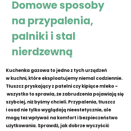
Domowe sposoby
na przypalenia,
palniki i stal
nierdzewną
Kuchenka gazowa to jedno z tych urządzeń
w kuchni, które eksploatujemy niemal codziennie.
Tłuszcz pryskający z patelni czy kipiące mleko –
wszystko to sprawia, że zabrudzenia pojawiają się
szybciej, niż byśmy chcieli. Przypalenia, tłuszcz
i osad nie tylko wyglądają nieestetycznie, ale
mogą też wpływać na komfort i bezpieczeństwo
użytkowania. Sprawdź, jak dobrze wyczyścić