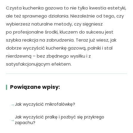
Czysta kuchenka gazowa to nie tylko kwestia estetyki,
ale też sprawnego działania. Niezależnie od tego, czy
wybierzesz naturalne metody, czy sięgniesz
po profesjonalne środki, kluczem do sukcesu jest
szybka reakcja na zabrudzenia. Teraz już wiesz, jak
dobrze wyczyścić kuchenkę gazową, palniki i stal
nierdzewną – bez zbędnego wysiłku i z
satysfakcjonującym efektem.
Powiązane wpisy:
Jak wyczyścić mikrofalówkę?
Jak wyczyścić pralkę i pozbyć się przykrego
zapachu?