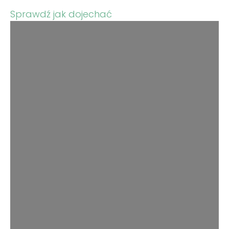
Sprawdź jak dojechać