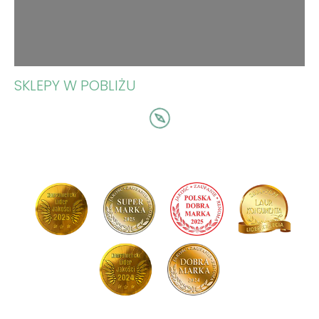
SKLEPY W POBLIŻU