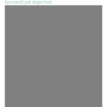
Sprawdź jak dojechać