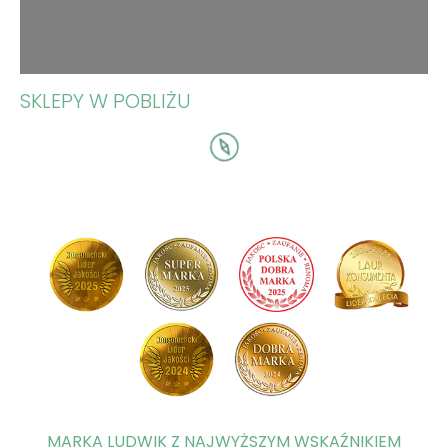
SKLEPY W POBLIŻU
MARKA LUDWIK Z NAJWYŻSZYM WSKAŹNIKIEM