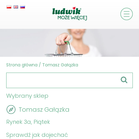
Strona główna
/
Tomasz Gałązka
Wybrany sklep
Tomasz Gałązka
Rynek 3a, Piątek
Sprawdź jak dojechać