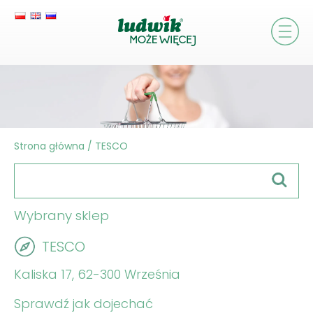
Strona główna
/
TESCO
Wybrany sklep
TESCO
Kaliska 17, 62-300 Września
Sprawdź jak dojechać