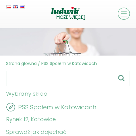
Strona główna
/
PSS Społem w Katowicach
Wybrany sklep
PSS Społem w Katowicach
Rynek 12, Katowice
Sprawdź jak dojechać