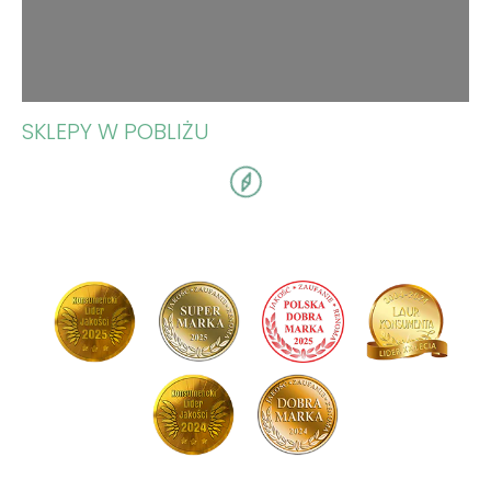
SKLEPY W POBLIŻU