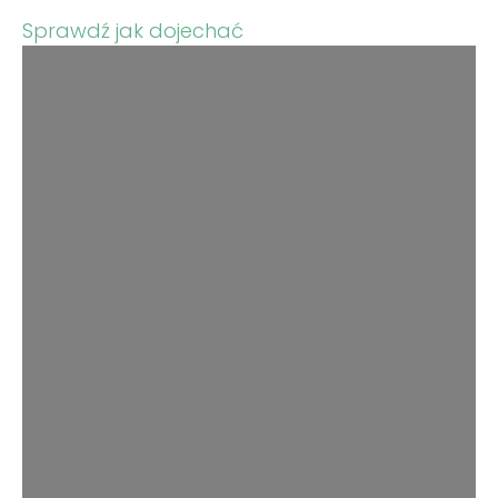
Sprawdź jak dojechać