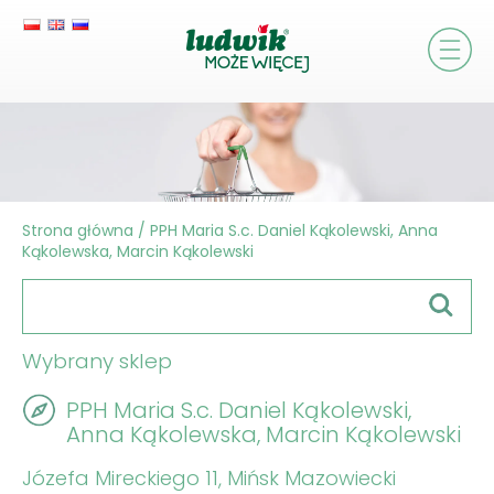
Strona główna
/
PPH Maria S.c. Daniel Kąkolewski, Anna
Kąkolewska, Marcin Kąkolewski
Wybrany sklep
PPH Maria S.c. Daniel Kąkolewski,
Anna Kąkolewska, Marcin Kąkolewski
Józefa Mireckiego 11, Mińsk Mazowiecki