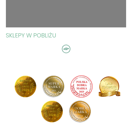
SKLEPY W POBLIŻU