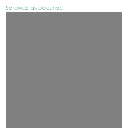
Sprawdź jak dojechać