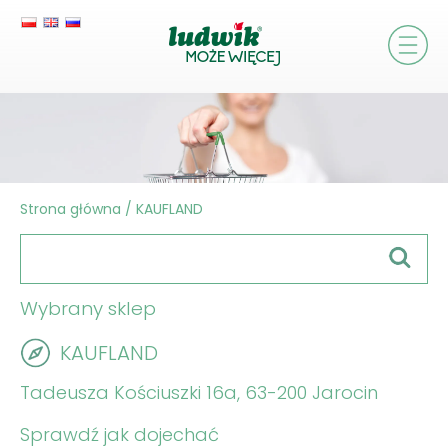
Strona główna
/
KAUFLAND
Wybrany sklep
KAUFLAND
Tadeusza Kościuszki 16a, 63-200 Jarocin
Sprawdź jak dojechać