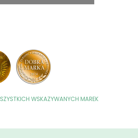
WSZYSTKICH WSKAZYWANYCH MAREK