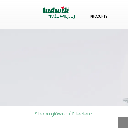
PRODUKTY
Strona główna
/
E.Leclerc