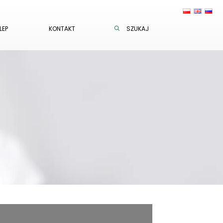
LEP
KONTAKT
SZUKAJ