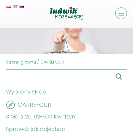
Strona główna
/
CARREFOUR
Wybrany sklep
CARREFOUR
3 Maja 26, 82-500 Kwidzyn
Sprawdź jak dojechać