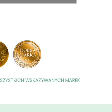
WSZYSTKICH WSKAZYWANYCH MAREK