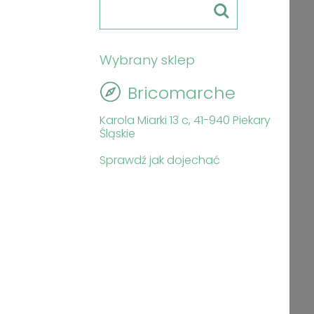
Wybrany sklep
Bricomarche
Karola Miarki 13 c, 41-940 Piekary
Śląskie
Sprawdź jak dojechać