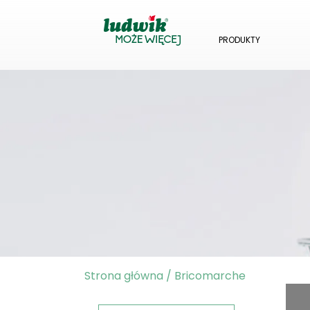
PRODUKTY
Strona główna
/
Bricomarche