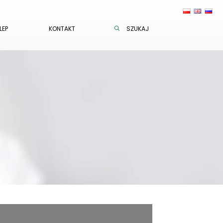
LEP
KONTAKT
SZUKAJ