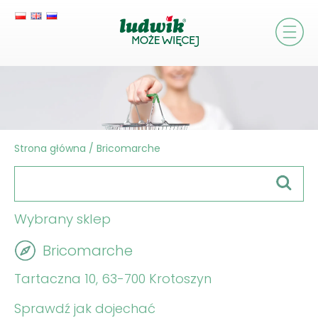
Strona główna
/
Bricomarche
Wybrany sklep
Bricomarche
Tartaczna 10, 63-700 Krotoszyn
Sprawdź jak dojechać