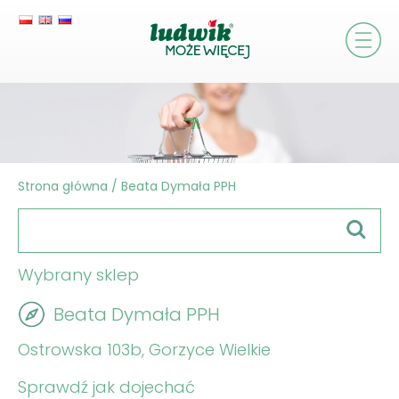
Strona główna
/
Beata Dymała PPH
Wybrany sklep
Beata Dymała PPH
Ostrowska 103b, Gorzyce Wielkie
Sprawdź jak dojechać