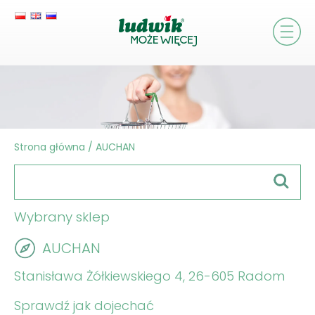
Strona główna
/
AUCHAN
Wybrany sklep
AUCHAN
Stanisława Żółkiewskiego 4, 26-605 Radom
Sprawdź jak dojechać