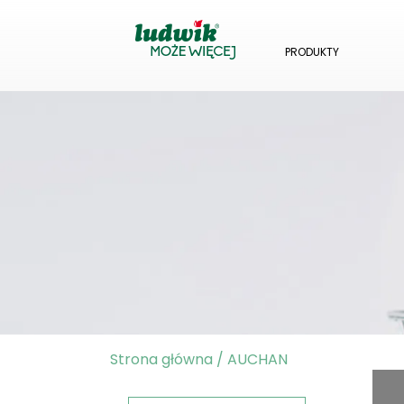
PRODUKTY
Strona główna
/
AUCHAN