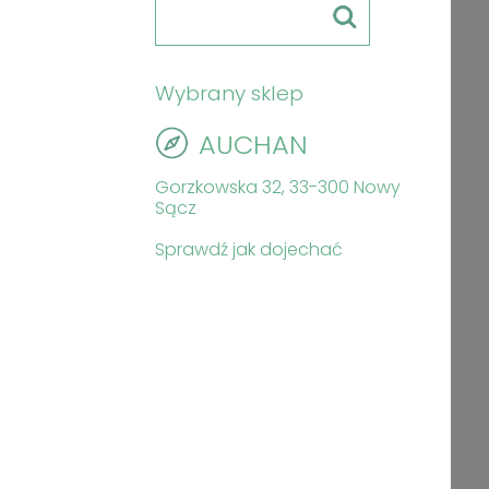
Wybrany sklep
AUCHAN
Gorzkowska 32, 33-300 Nowy
Sącz
Sprawdź jak dojechać