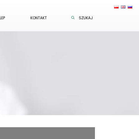
LEP
KONTAKT
SZUKAJ