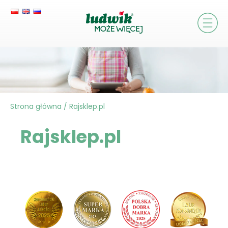
Strona główna
/
Rajsklep.pl
Rajsklep.pl