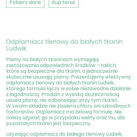
Pobierz dane
Kup teraz
Odplamiacz tlenowy do białych tkanin
Ludwik
Plamy na białych tkaninach wymagają
zastosowania odpowiednich środków – takich,
które są bezpieczne dla tkanin, a jednocześnie
skutecznie usuwają plamy. Prezentujemy efektywny
odplamiacz tlenowy do białych tkanin Ludwik,
którego formuła łączy w sobie niezawodne działanie
z łagodnością. Produkt z wysoką skutecznością
usuwa plamy, nie odbarwiając przy tym tkanin.
W swoim składzie nie zawiera chloru ani szkodliwych
fosforanów. Odplamiacz ma żelową formułę. Nie
należy używać go w przypadku wełny oraz lnu, dla
pozostałych tkanin jest bezpieczny.
Używając odplamiacz do białego tlenowy Ludwik,