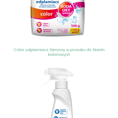
Color odplamiacz tlenowy w proszku do tkanin
kolorowych