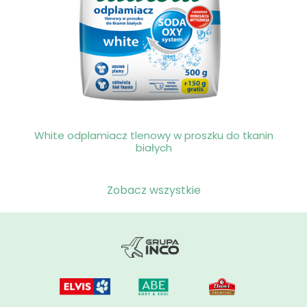
White odplamiacz tlenowy w proszku do tkanin
białych
Zobacz wszystkie