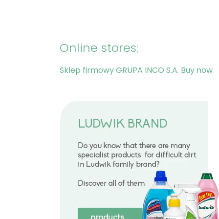
Online stores:
Sklep firmowy GRUPA INCO S.A.
Buy now