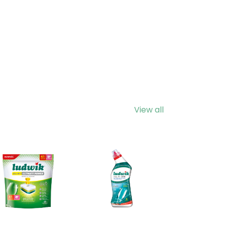
View all