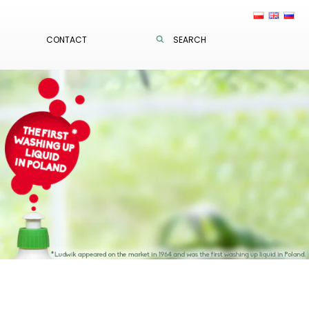
CONTACT
SEARCH