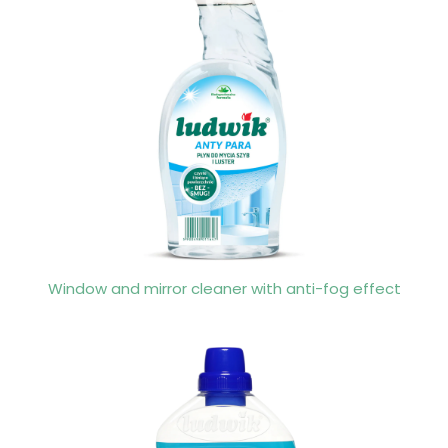
Window and mirror cleaner with anti-fog effect