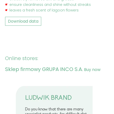
ensure cleanliness and shine without streaks
leaves a fresh scent of lagoon flowers
Download data
Online stores:
Sklep firmowy GRUPA INCO S.A.
Buy now