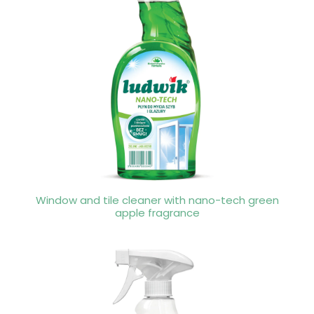
Window and tile cleaner with nano-tech green
apple fragrance