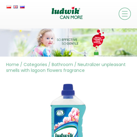
Home
/
Categories
/
Bathroom
/
Neutralizer unpleasant
smells with lagoon flowers fragrance