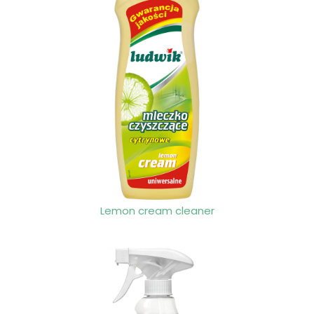
Lemon cream cleaner