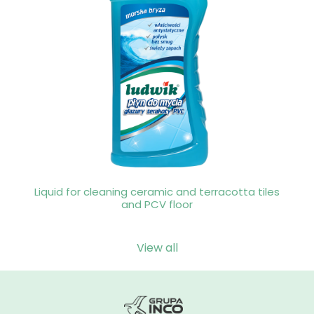
Liquid for cleaning ceramic and terracotta tiles
and PCV floor
View all