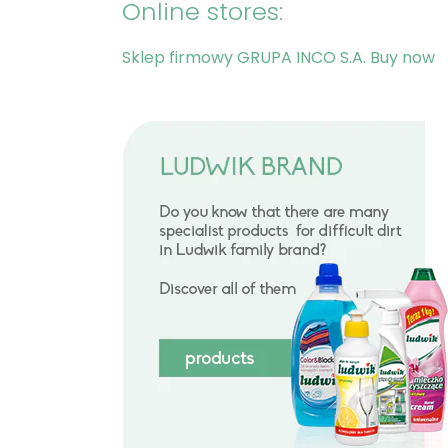
Online stores:
Sklep firmowy GRUPA INCO S.A.
Buy now