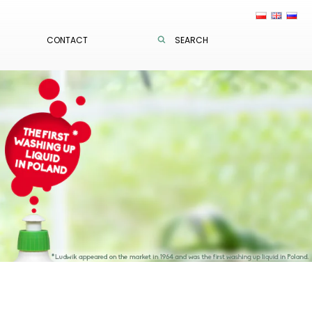
CONTACT
SEARCH