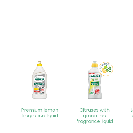
Premium lemon
Citruses with
fragrance liquid
green tea
fragrance liquid