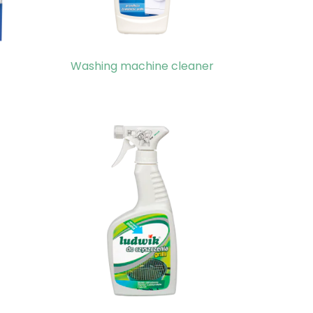
Washing machine cleaner