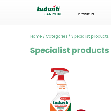
PRODUCTS
Home
/
Categories
/
Specialist products
Specialist products