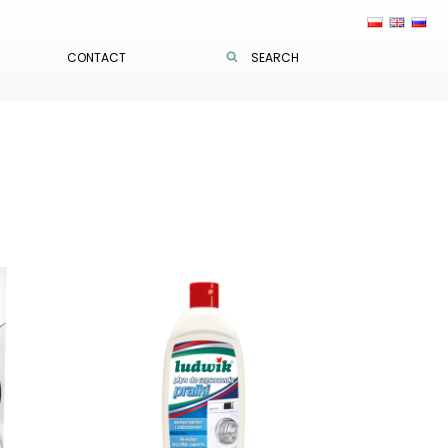
CONTACT
SEARCH