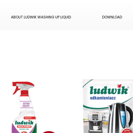
ABOUT LUDWIK WASHING UP LIQUID
DOWNLOAD