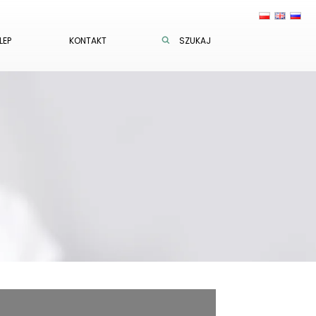
LEP
KONTAKT
SZUKAJ