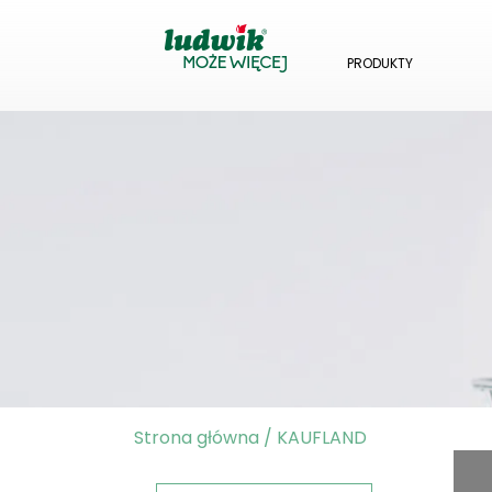
PRODUKTY
Strona główna
/
KAUFLAND