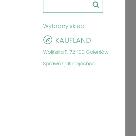
Wybrany sklep
KAUFLAND
Wolińska 11, 72-100 Goleniów
Sprawdź jak dojechać