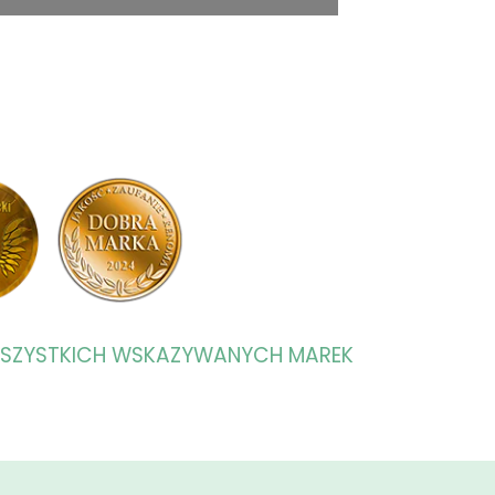
WSZYSTKICH WSKAZYWANYCH MAREK