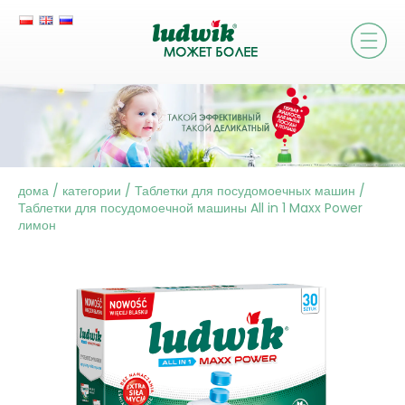
дома
/
категории
/
Таблетки для посудомоечных машин
/
Таблетки для посудомоечной машины All in 1 Maxx Power
лимон