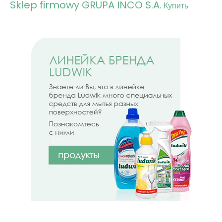
Sklep firmowy GRUPA INCO S.A.
Купить