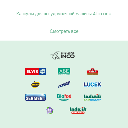
Kапсулы для посудомоечной машины All in one
Смотреть все