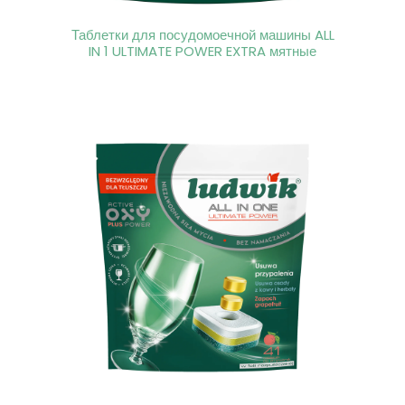
Таблетки для посудомоечной машины ALL
IN 1 ULTIMATE POWER EXTRA мятные