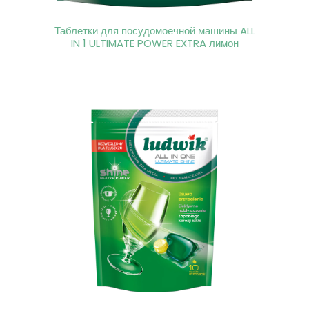
Таблетки для посудомоечной машины ALL
IN 1 ULTIMATE POWER EXTRA лимон