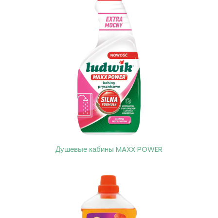
Душевые кабины MAXX POWER