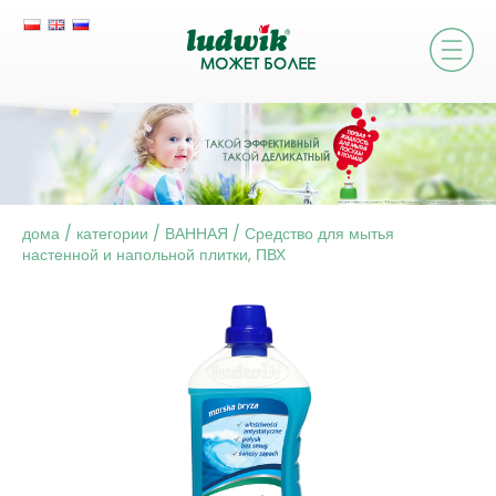
дома
/
категории
/
ВАННАЯ
/
Средство для мытья
настенной и напольной плитки, ПВХ