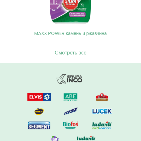
MAXX POWER камень и ржавчина
Смотреть все