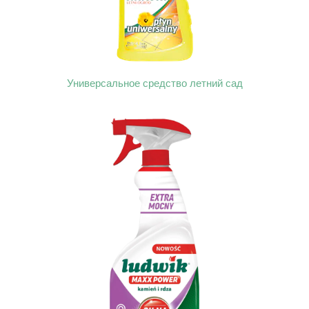
Универсальное средство летний сад