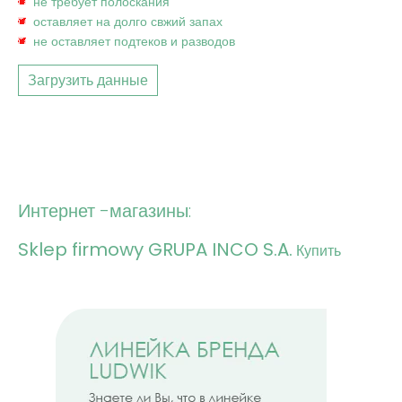
не требует полоскания
оставляет на долго свжий запах
не оставляет подтеков и разводов
Загрузить данные
Интернет -магазины:
Sklep firmowy GRUPA INCO S.A.
Купить