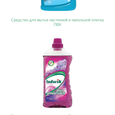
Средство для мытья настенной и напольной плитки,
ПВХ