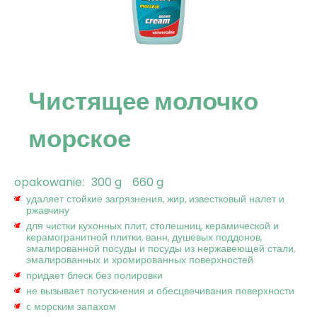
Чистящее молочко
морское
opakowanie:
300 g
660 g
удаляет стойкие загрязнения, жир, известковый налет и
ржавчину
для чистки кухонных плит, столешниц, керамической и
керамогранитной плитки, ванн, душевых поддонов,
эмалированной посуды и посуды из нержавеющей стали,
эмалированных и хромированных поверхностей
придает блеск без полировки
не вызывает потускнения и обесцвечивания поверхности
с морским запахом