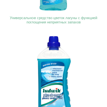
Универсальнoe средство цветок лагуны с функцией
поглощения неприятных запахов