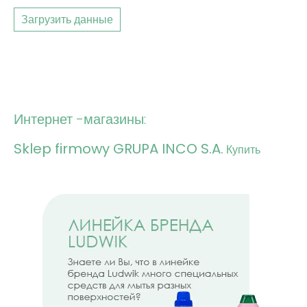
Загрузить данные
Интернет -магазины:
Sklep firmowy GRUPA INCO S.A.
Купить