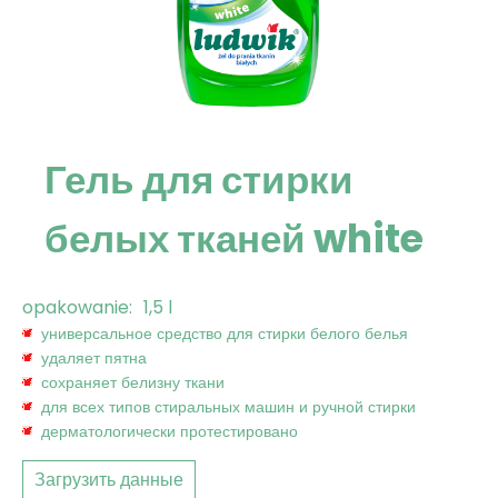
Гель для стирки
белых тканей white
opakowanie:
1,5 l
универсальное средство для стирки белого белья
удаляет пятна
сохраняет белизну ткани
для всех типов стиральных машин и ручной стирки
дерматологически протестировано
Загрузить данные