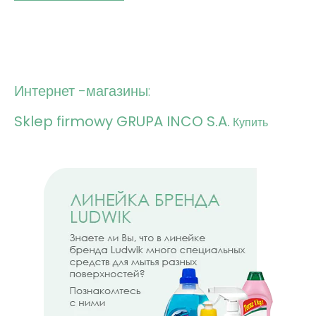
Интернет -магазины:
Sklep firmowy GRUPA INCO S.A.
Купить