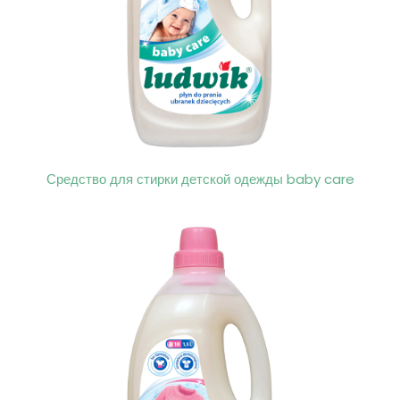
Средство для стирки детской одежды baby care