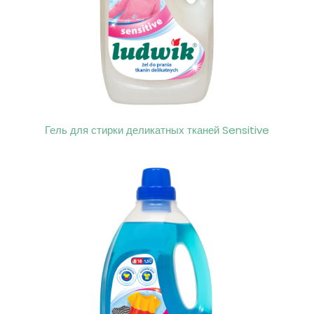
Гель для стирки деликатных тканей Sensitive