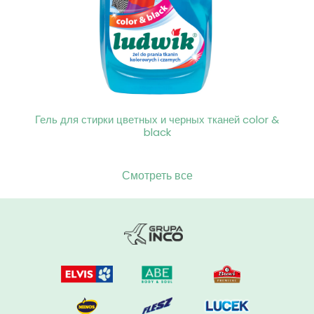
Гель для стирки цветных и черных тканей color &
black
Смотреть все